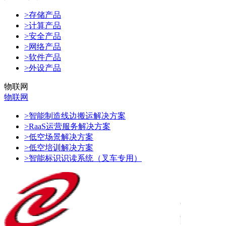
>存储产品
>计算产品
>安全产品
>网络产品
>软件产品
>外设产品
物联网
物联网
>智能制造线边搬运解决方案
>RaaS运营服务解决方案
>低空场景解决方案
>低空培训解决方案
>智能标识识读系统（叉车专用）