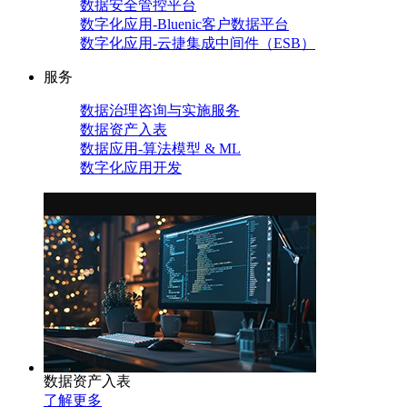
数据安全管控平台
数字化应用-Bluenic客户数据平台
数字化应用-云捷集成中间件（ESB）
服务
数据治理咨询与实施服务
数据资产入表
数据应用-算法模型 & ML
数字化应用开发
数据资产入表
了解更多