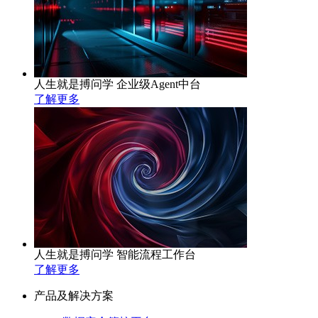
人生就是搏问学 企业级Agent中台
了解更多
人生就是搏问学 智能流程工作台
了解更多
产品及解决方案