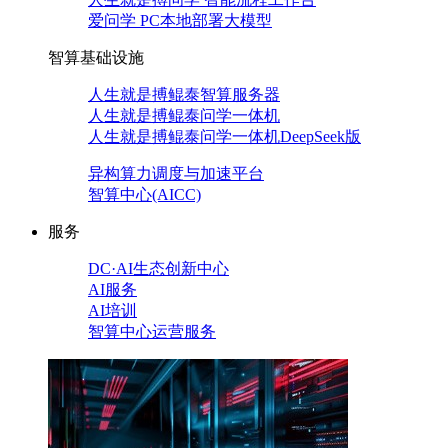
爱问学 PC本地部署大模型
智算基础设施
人生就是搏鲲泰智算服务器
人生就是搏鲲泰问学一体机
人生就是搏鲲泰问学一体机DeepSeek版
异构算力调度与加速平台
智算中心(AICC)
服务
DC·AI生态创新中心
AI服务
AI培训
智算中心运营服务