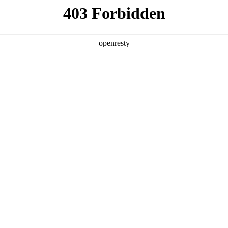
产品及服务
行业解决方案
合作伙伴
投资者关系