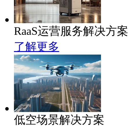
RaaS运营服务解决方案
了解更多
低空场景解决方案