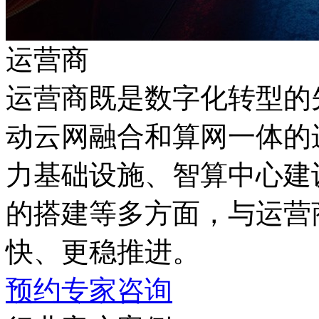
运营商
运营商既是数字化转型的先
动云网融合和算网一体的进
力基础设施、智算中心建
的搭建等多方面，与运营
快、更稳推进。
预约专家咨询