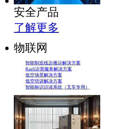
安全产品
了解更多
物联网
智能制造线边搬运解决方案
RaaS运营服务解决方案
低空场景解决方案
低空培训解决方案
智能标识识读系统（叉车专用）