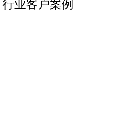
行业客户案例