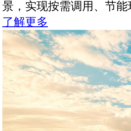
景，实现按需调用、节
了解更多