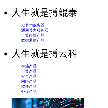
人生就是搏鲲泰
AI算力服务器
通用算力服务器
计算终端产品
数据通信产品
人生就是搏云科
存储产品
计算产品
安全产品
网络产品
软件产品
外设产品