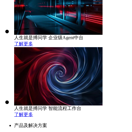
人生就是搏问学 企业级Agent中台
了解更多
人生就是搏问学 智能流程工作台
了解更多
产品及解决方案