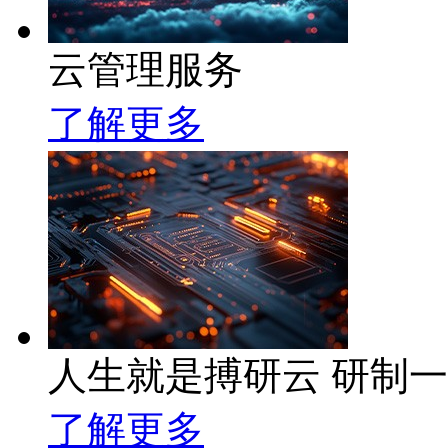
云管理服务
了解更多
人生就是搏研云 研制
了解更多