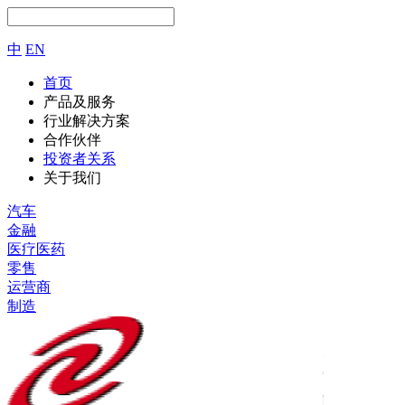
中
EN
首页
产品及服务
行业解决方案
合作伙伴
投资者关系
关于我们
汽车
金融
医疗医药
零售
运营商
制造