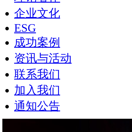
企业文化
ESG
成功案例
资讯与活动
联系我们
加入我们
通知公告