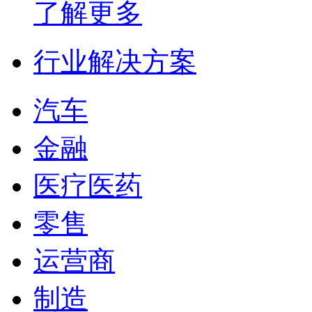
了解更多
行业解决方案
汽车
金融
医疗医药
零售
运营商
制造