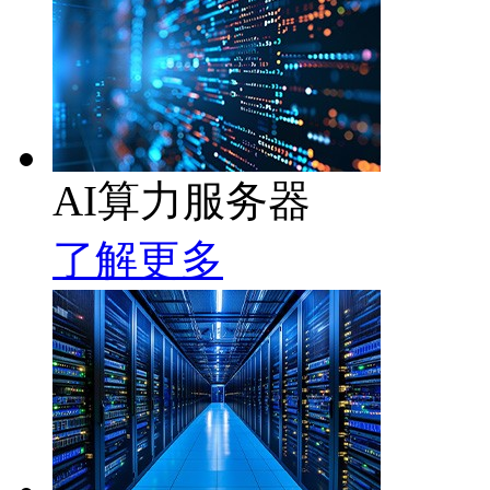
AI算力服务器
了解更多