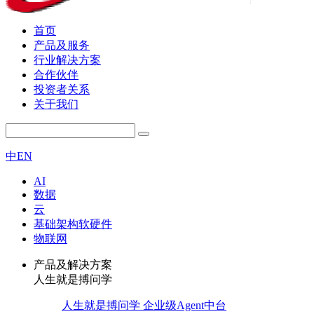
首页
产品及服务
行业解决方案
合作伙伴
投资者关系
关于我们
中
EN
AI
数据
云
基础架构软硬件
物联网
产品及解决方案
人生就是搏问学
人生就是搏问学 企业级Agent中台