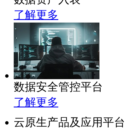
了解更多
数据安全管控平台
了解更多
云原生产品及应用平台