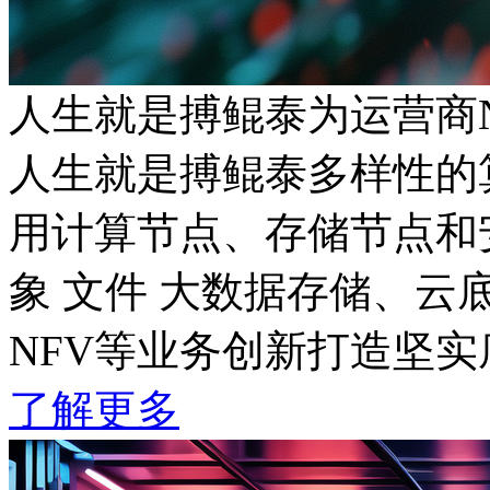
人生就是搏鲲泰为运营商
人生就是搏鲲泰多样性的算
用计算节点、存储节点和安
象 文件 大数据存储、云底
NFV等业务创新打造坚实
了解更多