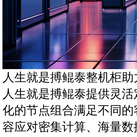
人生就是搏鲲泰整机柜助
人生就是搏鲲泰提供灵活定
化的节点组合满足不同的客
容应对密集计算、海量数