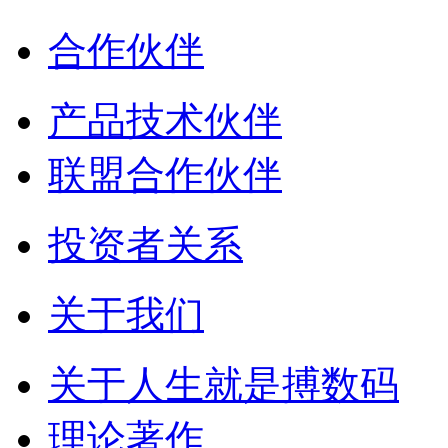
合作伙伴
产品技术伙伴
联盟合作伙伴
投资者关系
关于我们
关于人生就是搏数码
理论著作