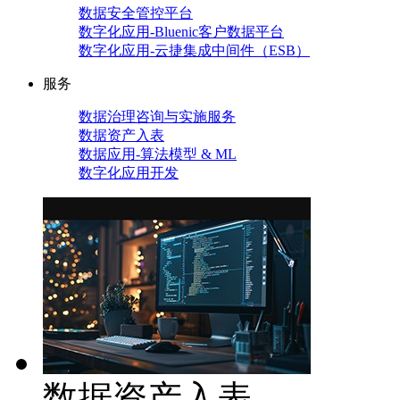
数据安全管控平台
数字化应用-Bluenic客户数据平台
数字化应用-云捷集成中间件（ESB）
服务
数据治理咨询与实施服务
数据资产入表
数据应用-算法模型 & ML
数字化应用开发
数据资产入表