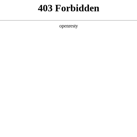
产品及服务
行业解决方案
合作伙伴
投资者关系