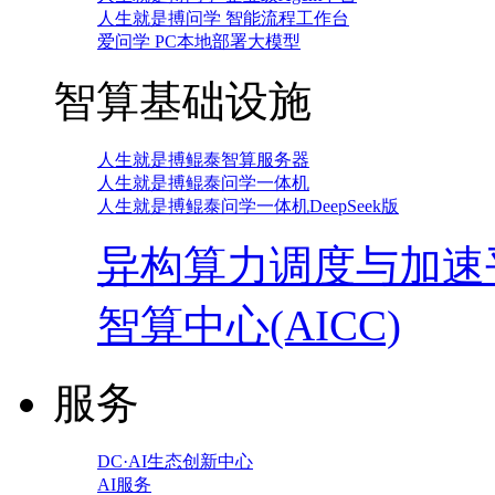
人生就是搏问学 智能流程工作台
爱问学 PC本地部署大模型
智算基础设施
人生就是搏鲲泰智算服务器
人生就是搏鲲泰问学一体机
人生就是搏鲲泰问学一体机DeepSeek版
异构算力调度与加速
智算中心(AICC)
服务
DC·AI生态创新中心
AI服务