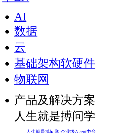
AI
数据
云
基础架构软硬件
物联网
产品及解决方案
人生就是搏问学
人生就是搏问学 企业级Agent中台