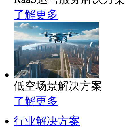
了解更多
低空场景解决方案
了解更多
行业解决方案