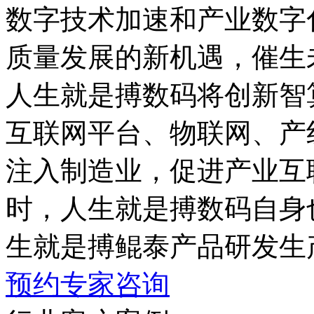
数字技术加速和产业数字化
质量发展的新机遇，
人生就是搏数码将创新智算
互联网平台、物联网
注入制造业，促进产业互
时，人生就是搏数码自身
生就是搏鲲泰产品研发生
预约专家咨询