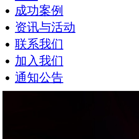
成功案例
资讯与活动
联系我们
加入我们
通知公告