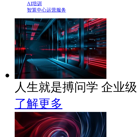
AI培训
智算中心运营服务
人生就是搏问学 企业级A
了解更多