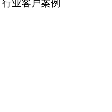
行业客户案例