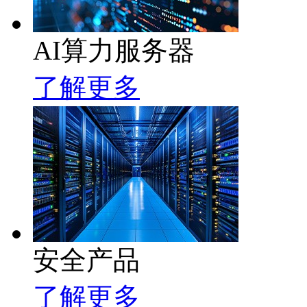
AI算力服务器
了解更多
安全产品
了解更多