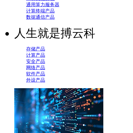
通用算力服务器
计算终端产品
数据通信产品
人生就是搏云科
存储产品
计算产品
安全产品
网络产品
软件产品
外设产品