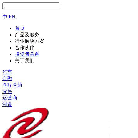
中
EN
首页
产品及服务
行业解决方案
合作伙伴
投资者关系
关于我们
汽车
金融
医疗医药
零售
运营商
制造