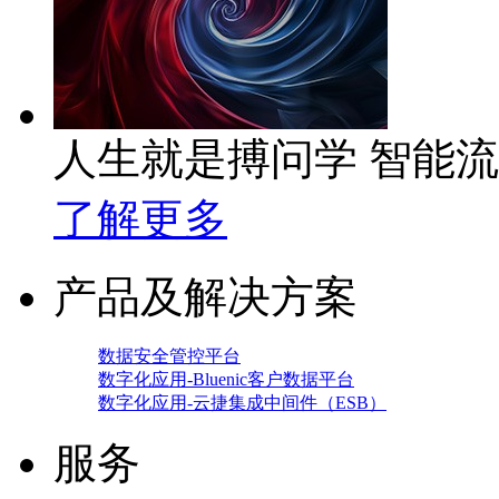
人生就是搏问学 智能
了解更多
产品及解决方案
数据安全管控平台
数字化应用-Bluenic客户数据平台
数字化应用-云捷集成中间件（ESB）
服务