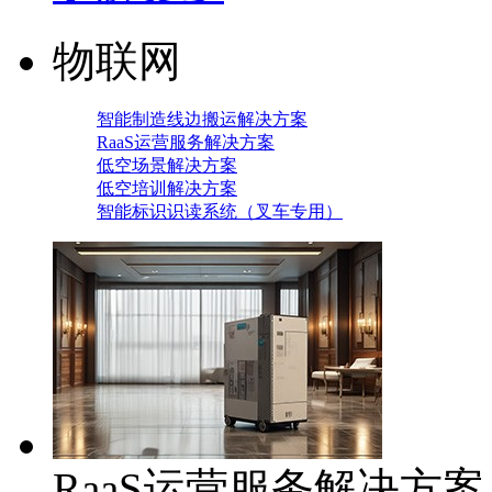
物联网
智能制造线边搬运解决方案
RaaS运营服务解决方案
低空场景解决方案
低空培训解决方案
智能标识识读系统（叉车专用）
RaaS运营服务解决方案