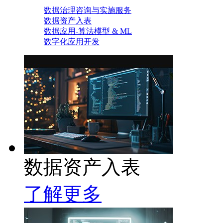
数据治理咨询与实施服务
数据资产入表
数据应用-算法模型 & ML
数字化应用开发
数据资产入表
了解更多