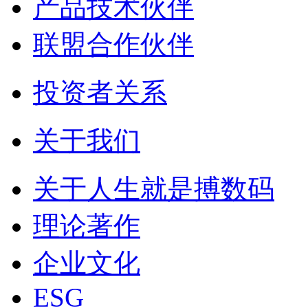
产品技术伙伴
联盟合作伙伴
投资者关系
关于我们
关于人生就是搏数码
理论著作
企业文化
ESG