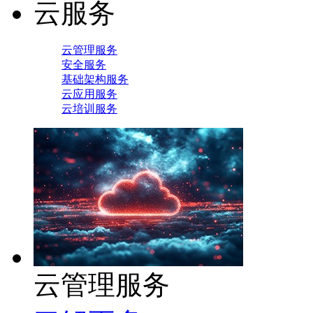
云服务
云管理服务
安全服务
基础架构服务
云应用服务
云培训服务
云管理服务