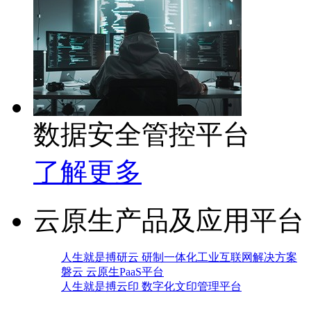
数据安全管控平台
了解更多
云原生产品及应用平台
人生就是搏研云 研制一体化工业互联网解决方案
磐云 云原生PaaS平台
人生就是搏云印 数字化文印管理平台