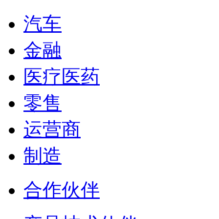
汽车
金融
医疗医药
零售
运营商
制造
合作伙伴