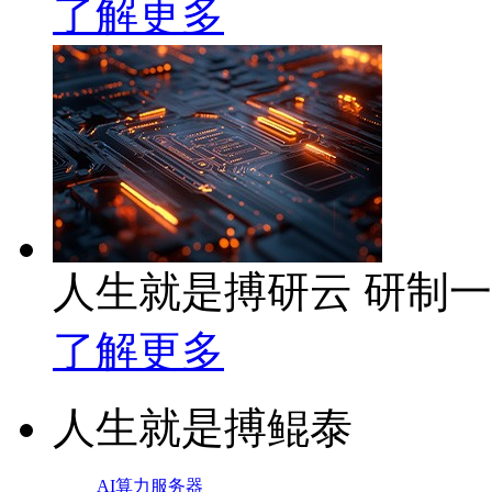
了解更多
人生就是搏研云 研制
了解更多
人生就是搏鲲泰
AI算力服务器