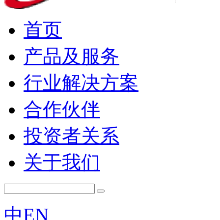
首页
产品及服务
行业解决方案
合作伙伴
投资者关系
关于我们
中
EN