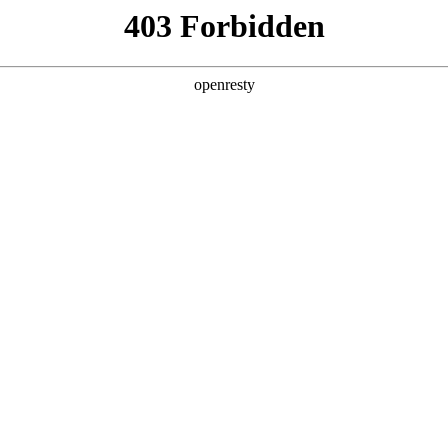
产品及服务
行业解决方案
合作伙伴
投资者关系