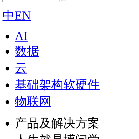
中
EN
AI
数据
云
基础架构软硬件
物联网
产品及解决方案