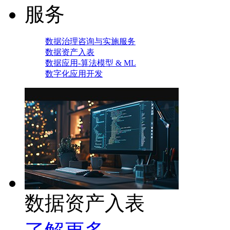
服务
数据治理咨询与实施服务
数据资产入表
数据应用-算法模型 & ML
数字化应用开发
数据资产入表