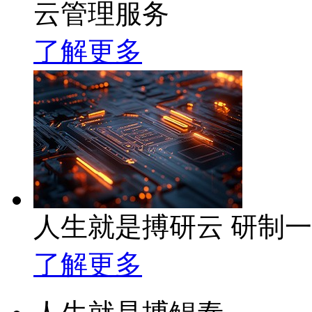
云管理服务
了解更多
人生就是搏研云 研制
了解更多