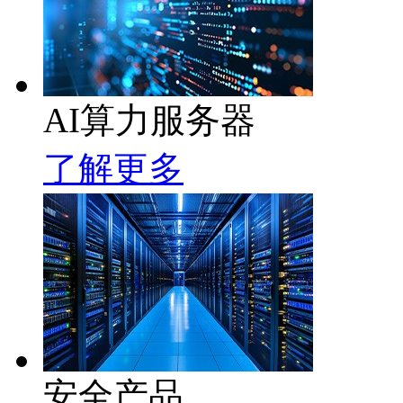
AI算力服务器
了解更多
安全产品