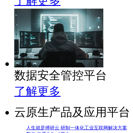
了解更多
数据安全管控平台
了解更多
云原生产品及应用平台
人生就是搏研云 研制一体化工业互联网解决方案