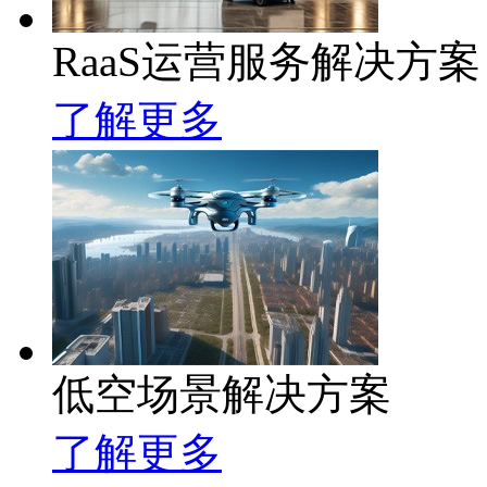
RaaS运营服务解决方案
了解更多
低空场景解决方案
了解更多