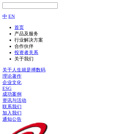
中
EN
首页
产品及服务
行业解决方案
合作伙伴
投资者关系
关于我们
关于人生就是搏数码
理论著作
企业文化
ESG
成功案例
资讯与活动
联系我们
加入我们
通知公告