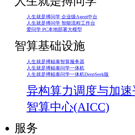
人生就是搏问学
人生就是搏问学 企业级Agent中台
人生就是搏问学 智能流程工作台
爱问学 PC本地部署大模型
智算基础设施
人生就是搏鲲泰智算服务器
人生就是搏鲲泰问学一体机
人生就是搏鲲泰问学一体机DeepSeek版
异构算力调度与加速
智算中心(AICC)
服务