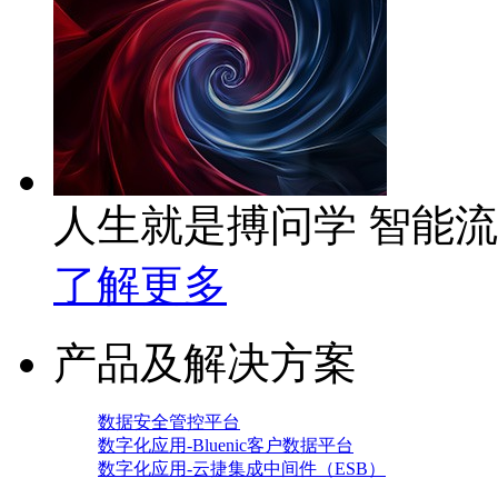
人生就是搏问学 智能
了解更多
产品及解决方案
数据安全管控平台
数字化应用-Bluenic客户数据平台
数字化应用-云捷集成中间件（ESB）