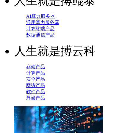
人生就是搏鲲泰
AI算力服务器
通用算力服务器
计算终端产品
数据通信产品
人生就是搏云科
存储产品
计算产品
安全产品
网络产品
软件产品
外设产品