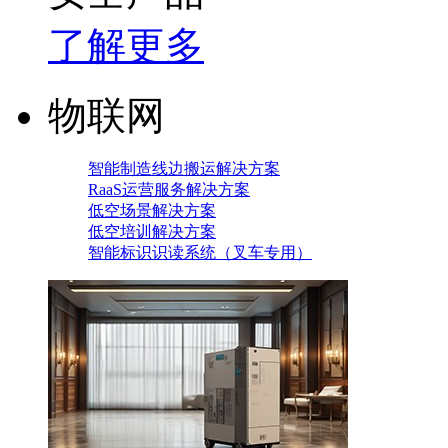
了解更多
物联网
智能制造线边搬运解决方案
RaaS运营服务解决方案
低空场景解决方案
低空培训解决方案
智能标识识读系统（叉车专用）