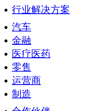
行业解决方案
汽车
金融
医疗医药
零售
运营商
制造