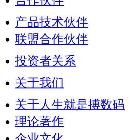
合作伙伴
产品技术伙伴
联盟合作伙伴
投资者关系
关于我们
关于人生就是搏数码
理论著作
企业文化