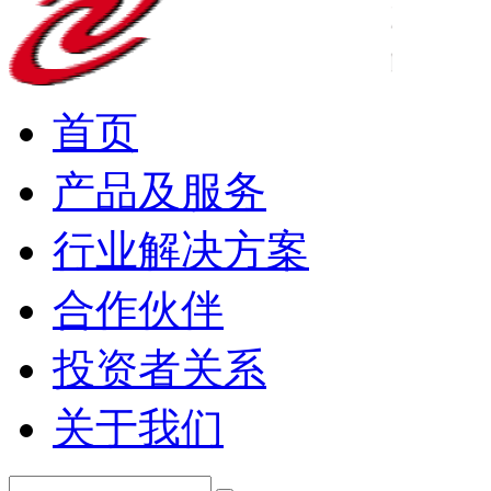
首页
产品及服务
行业解决方案
合作伙伴
投资者关系
关于我们