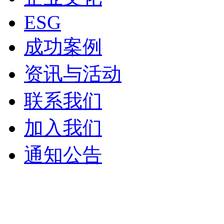
ESG
成功案例
资讯与活动
联系我们
加入我们
通知公告