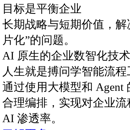
目标是平衡企业
长期战略与短期价值，
片化”的问题。
AI 原生的企业数智化技
人生就是搏问学智能流程
通过使用大模型和 Agent
合理编排，实现对企业流
AI 渗透率。