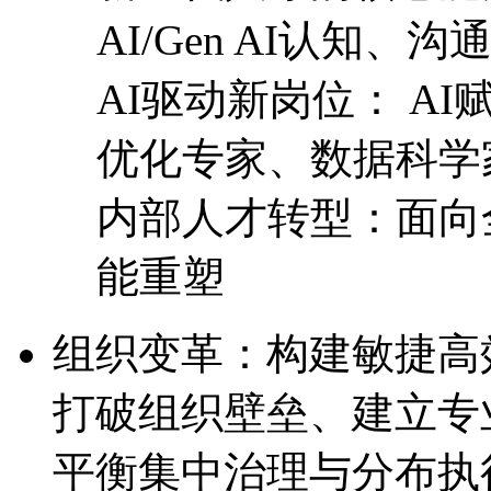
AI/Gen AI认知
AI驱动新岗位： 
优化专家、数据科学
内部人才转型：面向全
能重塑
组织变革：构建敏捷
打破组织壁垒、建立专
平衡集中治理与分布执