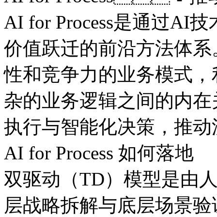
AI for Process是通过
价值跃迁的前沿方法体系
性和竞争力的业务模式
杂的业务逻辑之间的内在关
执行与智能化决策，
AI for Process 如何落地
双驱动（TD）模型是由人
层战略拆解与底层场景验证协