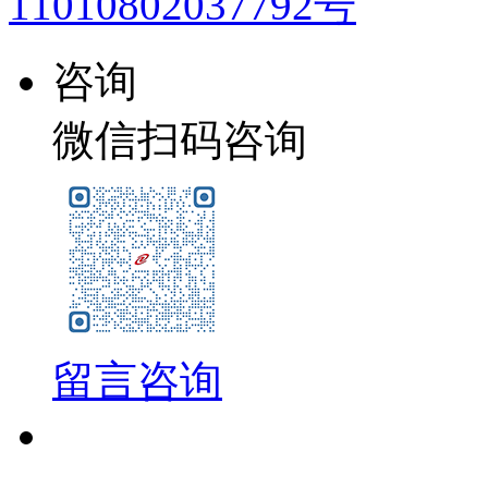
11010802037792号
咨询
微信扫码咨询
留言咨询