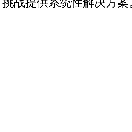
挑战提供系统性解决方案