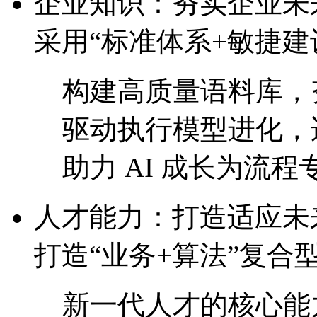
企业知识：夯实企业
采用“标准体系+敏捷建
构建高质量语料库，
驱动执行模型进化
助力 AI 成长为流程专
人才能力：打造适
打造“业务+算法”复合
新一代人才的核心能力