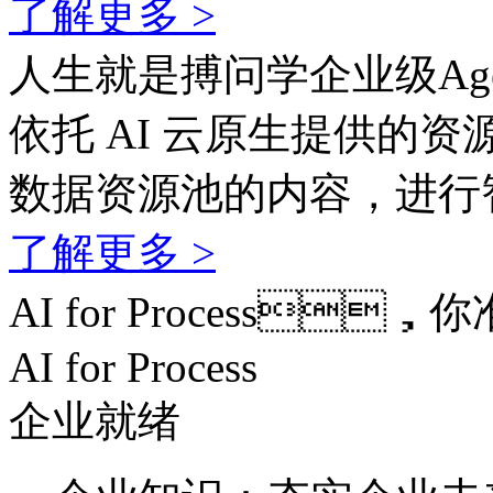
了解更多 >
人生就是搏问学企业级Age
依托 AI 云原生提供的资
数据资源池的内容，
了解更多 >
AI for Process
AI for Process
企业就绪