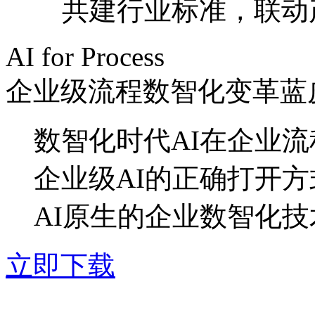
共建行业标准，联
AI for Process
企业级流程数智化变革蓝
数智化时代AI在企业
企业级AI的正确打开方
AI原生的企业数智化
立即下载