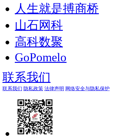
人生就是搏商桥
山石网科
高科数聚
GoPomelo
联系我们
联系我们
隐私政策
法律声明
网络安全与隐私保护