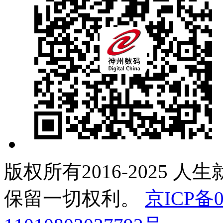
版权所有2016-2025 人
保留一切权利。
京ICP备0