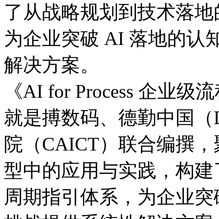
了从战略规划到技术落地的
为企业突破 AI 落地的认
解决方案。
《AI for Process
就是搏数码、德勤中国（
院（CAICT）联合编撰
型中的应用与实践，
周期指引体系，为企业突破