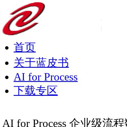
首页
关于蓝皮书
AI for Process
下载专区
AI for Process 企