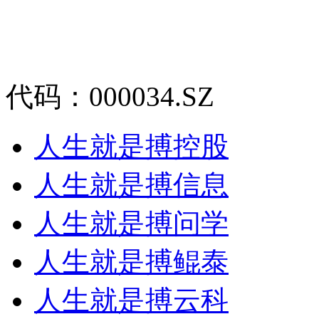
代码：000034.SZ
人生就是搏控股
人生就是搏信息
人生就是搏问学
人生就是搏鲲泰
人生就是搏云科