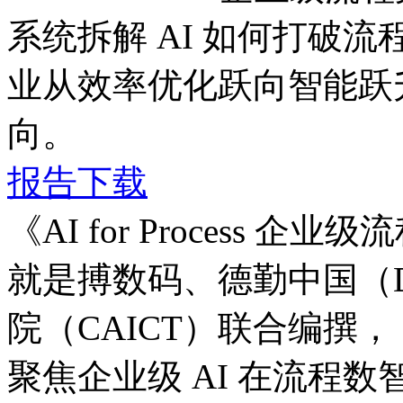
系统拆解 AI 如何打破流程边
业从效率优化跃向智能跃升
向。
报告下载
《AI for Process
就是搏数码、德勤中国（
院（CAICT）联合编撰，
聚焦企业级 AI 在流程数