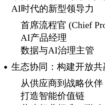
AI时代的新型领导力
首席流程官 (Chief Proce
AI产品经理
数据与AI治理主管
生态协同：构建开放
从供应商到战略伙伴
打造智能价值链